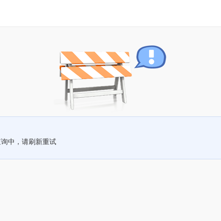
查询中，请刷新重试