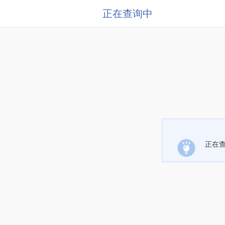
正在查询中
正在