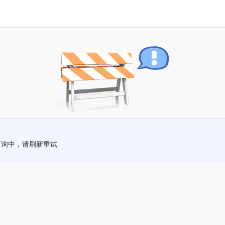
查询中，请刷新重试