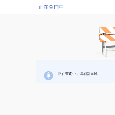
正在查询中
正在查询中，请刷新重试