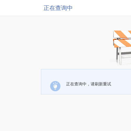
正在查询中
正在查询中，请刷新重试