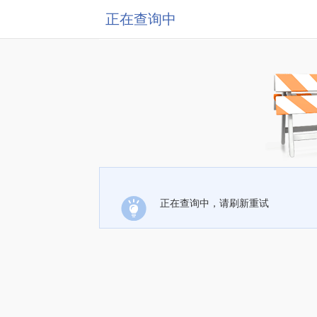
正在查询中
正在查询中，请刷新重试