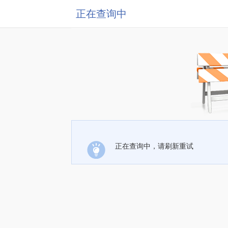
正在查询中
正在查询中，请刷新重试