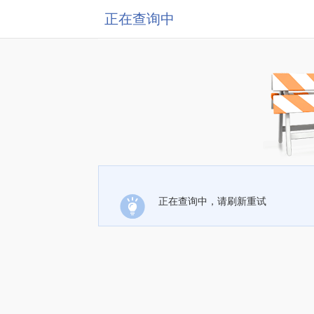
正在查询中
正在查询中，请刷新重试