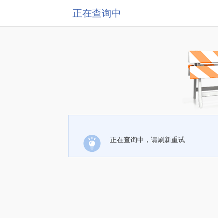
正在查询中
正在查询中，请刷新重试