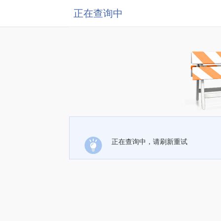
正在查询中
正在查询中，请刷新重试