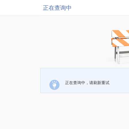
正在查询中
正在查询中，请刷新重试