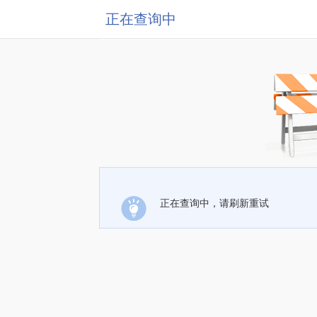
正在查询中
正在查询中，请刷新重试