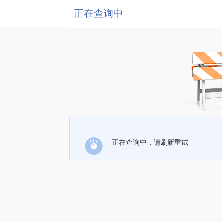
正在查询中
正在查询中，请刷新重试