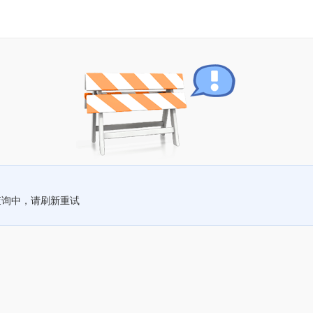
查询中，请刷新重试