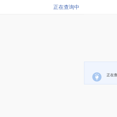
正在查询中
正在