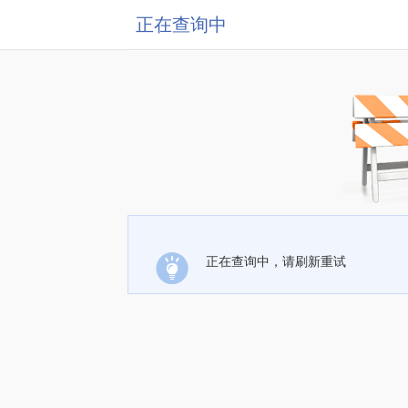
正在查询中
正在查询中，请刷新重试